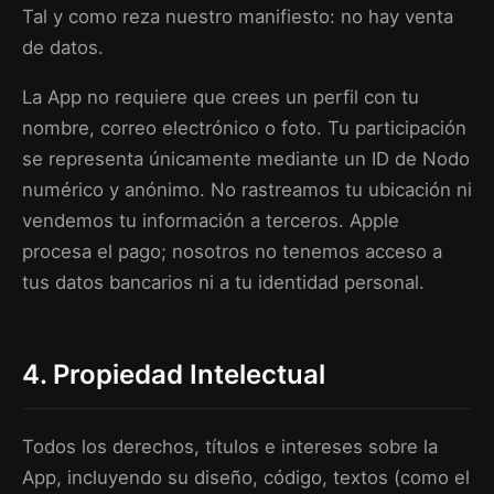
Tal y como reza nuestro manifiesto: no hay venta
de datos.
La App no requiere que crees un perfil con tu
nombre, correo electrónico o foto. Tu participación
se representa únicamente mediante un ID de Nodo
numérico y anónimo. No rastreamos tu ubicación ni
vendemos tu información a terceros. Apple
procesa el pago; nosotros no tenemos acceso a
tus datos bancarios ni a tu identidad personal.
4. Propiedad Intelectual
Todos los derechos, títulos e intereses sobre la
App, incluyendo su diseño, código, textos (como el