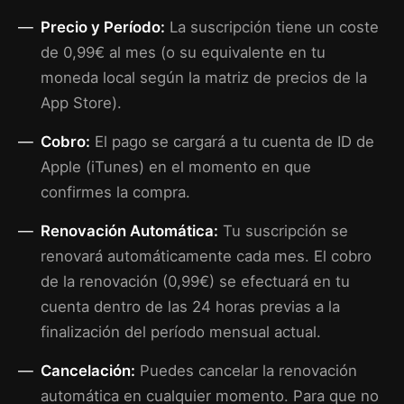
Precio y Período:
La suscripción tiene un coste
de 0,99€ al mes (o su equivalente en tu
moneda local según la matriz de precios de la
App Store).
Cobro:
El pago se cargará a tu cuenta de ID de
Apple (iTunes) en el momento en que
confirmes la compra.
Renovación Automática:
Tu suscripción se
renovará automáticamente cada mes. El cobro
de la renovación (0,99€) se efectuará en tu
cuenta dentro de las 24 horas previas a la
finalización del período mensual actual.
Cancelación:
Puedes cancelar la renovación
automática en cualquier momento. Para que no