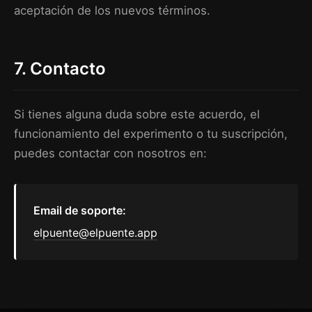
aceptación de los nuevos términos.
7. Contacto
Si tienes alguna duda sobre este acuerdo, el
funcionamiento del experimento o tu suscripción,
puedes contactar con nosotros en:
Email de soporte:
elpuente@elpuente.app