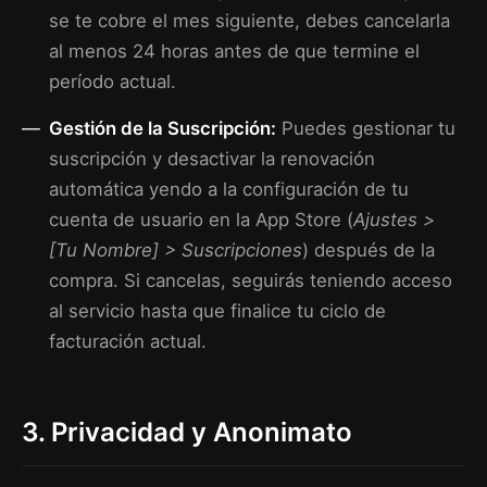
se te cobre el mes siguiente, debes cancelarla
al menos 24 horas antes de que termine el
período actual.
Gestión de la Suscripción:
Puedes gestionar tu
suscripción y desactivar la renovación
automática yendo a la configuración de tu
cuenta de usuario en la App Store (
Ajustes >
[Tu Nombre] > Suscripciones
) después de la
compra. Si cancelas, seguirás teniendo acceso
al servicio hasta que finalice tu ciclo de
facturación actual.
3. Privacidad y Anonimato