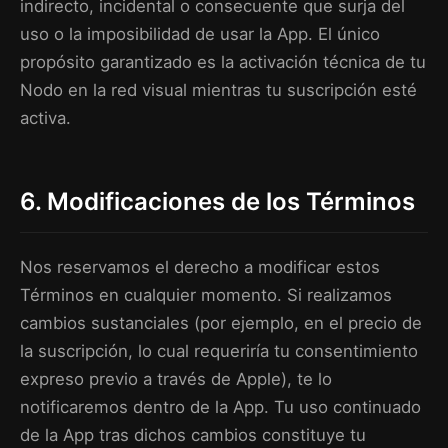
indirecto, incidental o consecuente que surja del
uso o la imposibilidad de usar la App. El único
propósito garantizado es la activación técnica de tu
Nodo en la red visual mientras tu suscripción esté
activa.
6. Modificaciones de los Términos
Nos reservamos el derecho a modificar estos
Términos en cualquier momento. Si realizamos
cambios sustanciales (por ejemplo, en el precio de
la suscripción, lo cual requeriría tu consentimiento
expreso previo a través de Apple), te lo
notificaremos dentro de la App. Tu uso continuado
de la App tras dichos cambios constituye tu