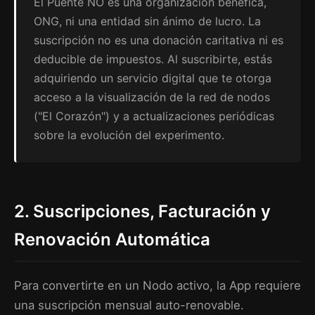
El Puente NO es una organización benéfica,
ONG, ni una entidad sin ánimo de lucro. La
suscripción no es una donación caritativa ni es
deducible de impuestos. Al suscribirte, estás
adquiriendo un servicio digital que te otorga
acceso a la visualización de la red de nodos
("El Corazón") y a actualizaciones periódicas
sobre la evolución del experimento.
2. Suscripciones, Facturación y
Renovación Automática
Para convertirte en un Nodo activo, la App requiere
una suscripción mensual auto-renovable.