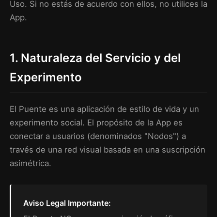
Uso. Si no estás de acuerdo con ellos, no utilices la
App.
1. Naturaleza del Servicio y del
Experimento
El Puente es una aplicación de estilo de vida y un
experimento social. El propósito de la App es
conectar a usuarios (denominados "Nodos") a
través de una red visual basada en una suscripción
asimétrica.
Aviso Legal Importante: