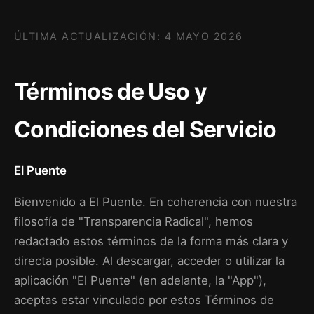
ÚLTIMA ACTUALIZACIÓN: 4 MAYO 2026
Términos de Uso y
Condiciones del Servicio
El Puente
Bienvenido a El Puente. En coherencia con nuestra
filosofía de "Transparencia Radical", hemos
redactado estos términos de la forma más clara y
directa posible. Al descargar, acceder o utilizar la
aplicación "El Puente" (en adelante, la "App"),
aceptas estar vinculado por estos Términos de