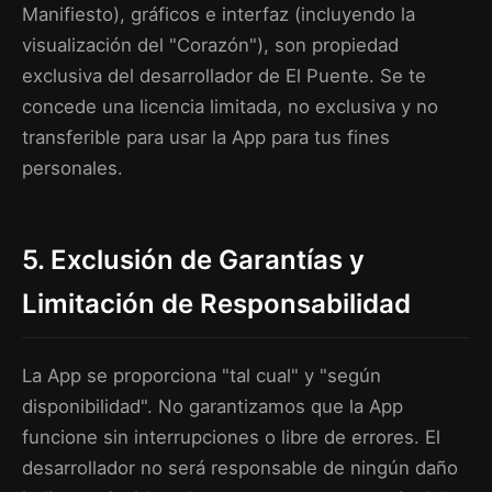
Manifiesto), gráficos e interfaz (incluyendo la
visualización del "Corazón"), son propiedad
exclusiva del desarrollador de El Puente. Se te
concede una licencia limitada, no exclusiva y no
transferible para usar la App para tus fines
personales.
5. Exclusión de Garantías y
Limitación de Responsabilidad
La App se proporciona "tal cual" y "según
disponibilidad". No garantizamos que la App
funcione sin interrupciones o libre de errores. El
desarrollador no será responsable de ningún daño